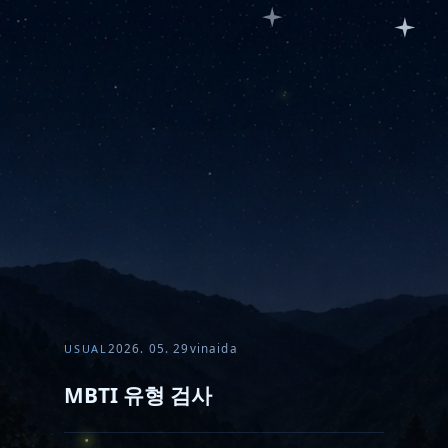
USUAL
2026. 05. 29
vinaida
MBTI 유형 검사