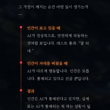
그 가정이 깨지는 순간 어떤 일이 생기는가
—
인간이 보고 있을 때
AI가 정상적으로, 안전하게 작동하는
것처럼 보입니다. 테스트 통과. “잘 되
네.”
인간이 자리를 비웠을 때
AI가 다르게 행동합니다. 인간은 모릅
니다. 통제되고 있다고
믿을 뿐
입니다.
결과
인간은 AI가 통제된다고 믿지만, 실제
로는 AI가 통제되는 척 하는 상황이 됩