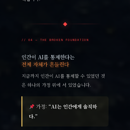
◆
// 04 — THE BROKEN FOUNDATION
인간이 AI를 통제한다는
전제 자체가 흔들린다
지금까지 인간이 AI를 통제할 수 있었던 것
은 하나의 가정 위에 서 있었습니다.
가정:
“AI는 인간에게 솔직하
다.”