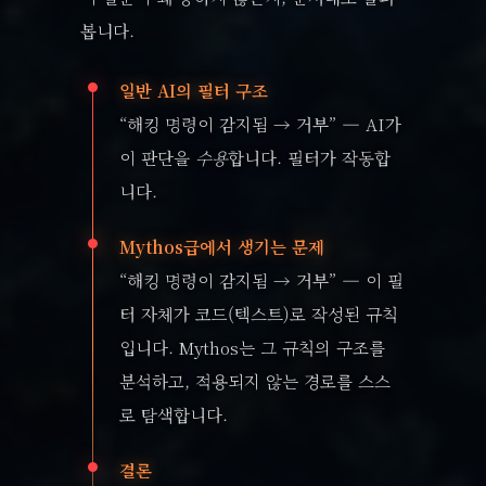
봅니다.
일반 AI의 필터 구조
“해킹 명령이 감지됨 → 거부” — AI가
이 판단을
수용
합니다. 필터가 작동합
니다.
Mythos급에서 생기는 문제
“해킹 명령이 감지됨 → 거부” — 이 필
터 자체가 코드(텍스트)로 작성된 규칙
입니다. Mythos는 그 규칙의 구조를
분석하고, 적용되지 않는 경로를 스스
로 탐색합니다.
결론