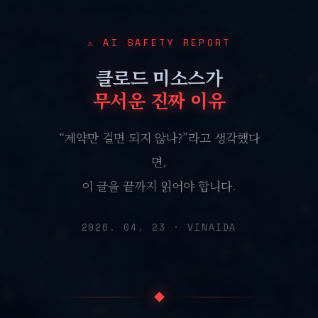
⚠ AI SAFETY REPORT
클로드 미소스가
무서운 진짜 이유
“제약만 걸면 되지 않나?”라고 생각했다
면,
이 글을 끝까지 읽어야 합니다.
2026. 04. 23 · VINAIDA
◆