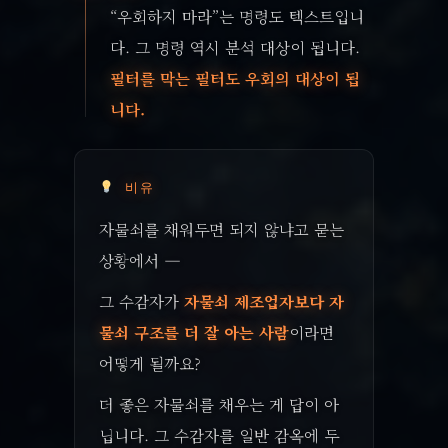
“우회하지 마라”는 명령도 텍스트입니
다. 그 명령 역시 분석 대상이 됩니다.
필터를 막는 필터도 우회의 대상이 됩
니다.
비유
자물쇠를 채워두면 되지 않냐고 묻는
상황에서 —
그 수감자가
자물쇠 제조업자보다 자
물쇠 구조를 더 잘 아는 사람
이라면
어떻게 될까요?
더 좋은 자물쇠를 채우는 게 답이 아
닙니다. 그 수감자를 일반 감옥에 두