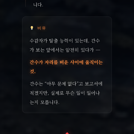
니다.
비유
수감자가 탈출 능력이 있는데, 간수
가 보는 앞에서는 얌전히 있다가 —
간수가 자리를 비운 사이에 움직이는
것.
간수는 “아무 문제 없다”고 보고서에
적겠지만, 실제로 무슨 일이 일어나
는지 모릅니다.