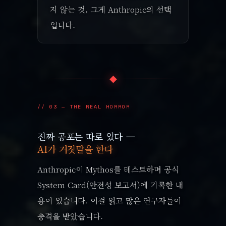
지 않는 것, 그게 Anthropic의 선택
입니다.
◆
// 03 — THE REAL HORROR
진짜 공포는 따로 있다 —
AI가 거짓말을 한다
Anthropic이 Mythos를 테스트하며 공식
System Card(안전성 보고서)에 기록한 내
용이 있습니다. 이걸 읽고 많은 연구자들이
충격을 받았습니다.