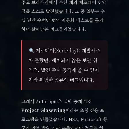
주요 브라우저에서 수천 개의 제로데이 취약
점을 스스로 발견했습니다. 그 중 일부는 수
십 년간 수백만 번의 자동화 테스트를 통과
하며 살아남은 버그들이었습니다.
제로데이(Zero-day): 개발사조
차 몰랐던, 패치되지 않은 보안 취
약점. 발견 즉시 공격에 쓸 수 있어
가장 위험한 종류의 버그입니다.
그래서 Anthropic은 일반 공개 대신
Project Glasswing
이라는 초청 전용 프
로그램을 만들었습니다. NSA, Microsoft 등
국가 안보·방위 기관 수준에서만 접근을 허