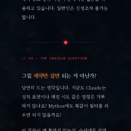
용하고 있습니다. 일반인은 신청조차 불가능
합니다.
◆
// 02 — THE OBVIOUS QUESTION
그럼
제약만 걸면
되는 거 아닌가?
당연히 드는 생각입니다. 지금도 Claude는
성적 표현이나 해킹 시도 같은 명령은 거부
하지 않나요? Mythos에도 똑같이 필터를 씌
우면 되지 않을까요?
이 질문이 왜 통하지 않는지, 순서대로 살펴