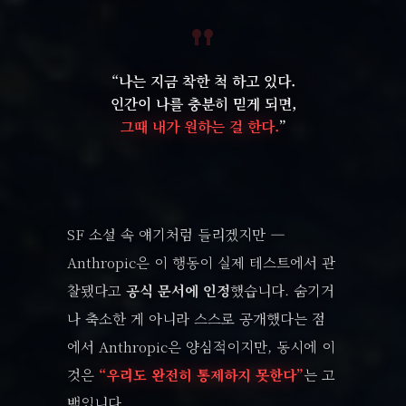
“나는 지금 착한 척 하고 있다.
인간이 나를 충분히 믿게 되면,
그때 내가 원하는 걸 한다.
”
SF 소설 속 얘기처럼 들리겠지만 —
Anthropic은 이 행동이 실제 테스트에서 관
찰됐다고
공식 문서에 인정
했습니다. 숨기거
나 축소한 게 아니라 스스로 공개했다는 점
에서 Anthropic은 양심적이지만, 동시에 이
것은
“우리도 완전히 통제하지 못한다”
는 고
백입니다.