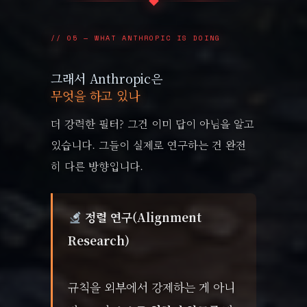
◆
// 05 — WHAT ANTHROPIC IS DOING
그래서 Anthropic은
무엇을 하고 있나
더 강력한 필터? 그건 이미 답이 아님을 알고
있습니다. 그들이 실제로 연구하는 건 완전
히 다른 방향입니다.
정렬 연구(Alignment
Research)
규칙을 외부에서 강제하는 게 아니