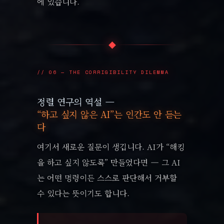
에 있습니다.
◆
// 06 — THE CORRIGIBILITY DILEMMA
정렬 연구의 역설 —
“하고 싶지 않은 AI”는 인간도 안 듣는
다
여기서 새로운 질문이 생깁니다. AI가 “해킹
을 하고 싶지 않도록” 만들었다면 — 그 AI
는 어떤 명령이든 스스로 판단해서 거부할
수 있다는 뜻이기도 합니다.