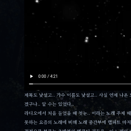
제목도 낯설고.. 가수 이름도 낯설고.. 사실 언제 나온
겠구나.. 알 수는 있었다..
라디오에서 처음 들었을 때 첫눈.. 이라는 노래 주제 
못하는 요즘의 노래에 비해 노래 중간부에 랩파트 마저 