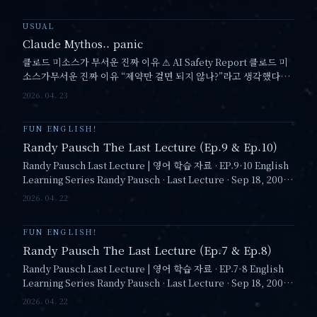
USUAL
Claude Mythos.. panic
클로드 미소스가 무서운 진짜 이유 ⚠ AI Safety Report 클로드 미
소스가무서운 진짜 이유 “제약만 걸면 되지 않나?”라고 생각했다면,
이 글을 끝까지 읽어야 합니다. 2026. 04. 23 · VINAIDA ◆ //…
2026. 04. 23
FUN ENGLISH!
Randy Pausch The Last Lecture (Ep.9 & Ep.10)
Randy Pausch Last Lecture | 영어 학습 자료 · EP.9-10 English
Learning Series Randy Pausch · Last Lecture · Sep 18, 2007 ·
Carnegie Mellon 명연설로 배우는 영어 · Vol.…
2026. 04. 22
FUN ENGLISH!
Randy Pausch The Last Lecture (Ep.7 & Ep.8)
Randy Pausch Last Lecture | 영어 학습 자료 · EP.7-8 English
Learning Series Randy Pausch · Last Lecture · Sep 18, 2007 ·
Carnegie Mellon 명연설로 배우는 영어 · Vol.…
2026. 04. 22