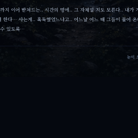
 이어 받쳐드는.. 시간의 멍에.. 그 자체일 지도 모른다.. 내가 
 한다… 사는게.. 혹독했었느냐고.. 어느날 어느 때 그들이 물어 
 수 있도록…
눈이 