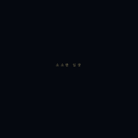
소소한 일상