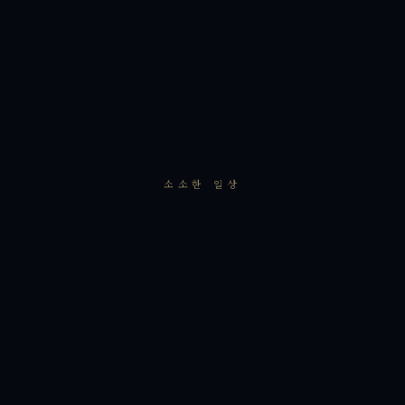
소소한 일상