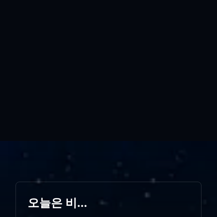
오늘은 비...