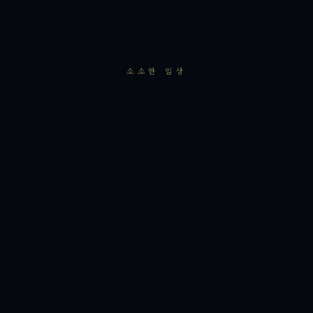
소소한 일상