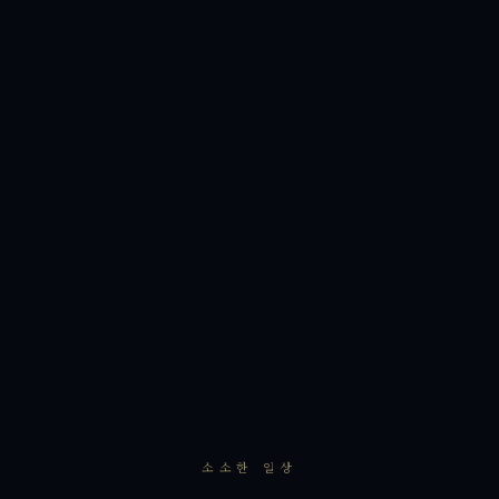
소소한 일상