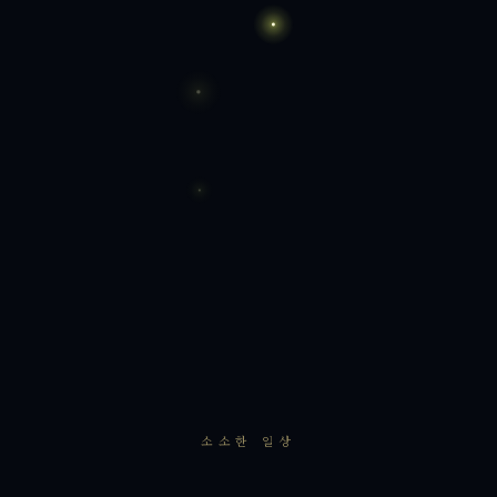
소소한 일상