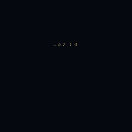
소소한 일상