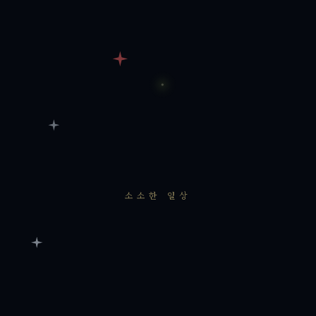
소소한 일상