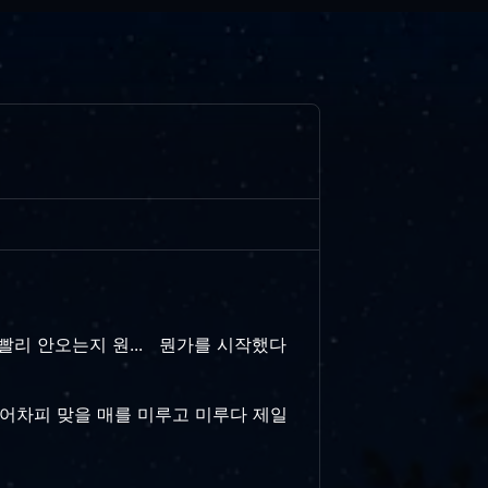
 빨리 안오는지 원... 뭔가를 시작했다
.. 어차피 맞을 매를 미루고 미루다 제일