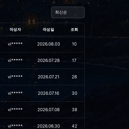
작성자
작성일
조회
vi*****
2026.08.03
10
vi*****
2026.07.28
17
vi*****
2026.07.21
28
vi*****
2026.07.16
30
vi*****
2026.07.08
38
vi*****
2026.06.30
42