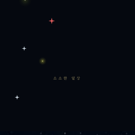
소소한 일상