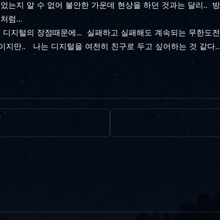
었는지 알 수 없어 불안한 가운데 현상을 하던 것과는 달리.. 
처럼...
는 디지털의 장점때문에... 실패하고 실패해도 계속되는 무한도전
지만.. 나는 디지털을 여전히 친구로 두고 싶어하는 것 같다..