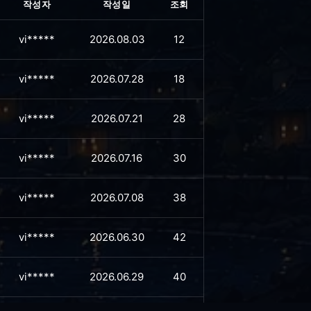
작성자
작성일
조회
vi*****
2026.08.03
12
vi*****
2026.07.28
18
vi*****
2026.07.21
28
vi*****
2026.07.16
30
vi*****
2026.07.08
38
vi*****
2026.06.30
42
vi*****
2026.06.29
40