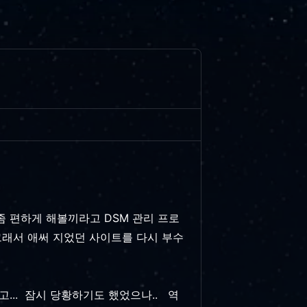
 좀 편하게 해볼끼라고 DSM 관리 프로
 그래서 애써 지었던 사이트를 다시 부수
... 잠시 당황하기도 했었으나.. 역