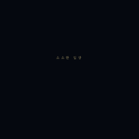
소소한 일상