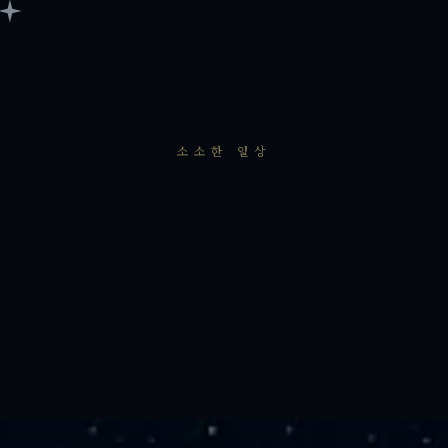
소소한 일상