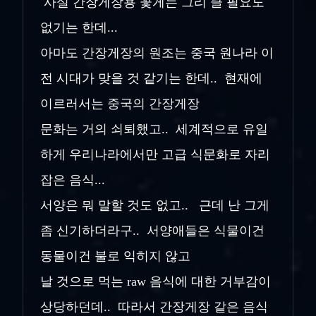
사실 간장게장용 꽃게는 그리 클 필요도
없기는 한데...
아마도 간장게장의 원조는 중국 원나라 이
전 시대가 맞을 것 같기는 한데.. 현재에
이르러서는 중국의 간장게장
문화는 거의 쇠퇴했고.. 세계적으로 유일
하게 우리나라에서만 고급 식문화로 자리
잡은 음식...
서양은 뭐 말할 것도 없고.. 근데 난 그게
좀 신기하더라구.. 서양애들은 식물이건
동물이건 불로 익히지 않고
날 것으로 먹는 raw 음식에 대한 거부감이
상당하던데.. 따라서 간장게장 같은 음식