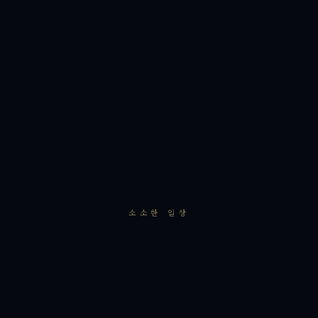
소소한 일상