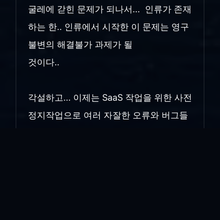
굴레에 갇힌 문제가 되나서... 인류가 존재
하는 한.. 인류에서 시작한 이 문제는 영구
불변의 해결불가 과제가 될
것이다..
각설하고... 이제는 SaaS 작업을 위한 사전
정지작업으로 여러 자잘한 오류와 버그들
을 검색하고 있으며 찾는 족족
수정하고 있다.. 상품화를 위한 SaaS 화
를 굳이 추진하는 것은 아니지만... 그게 이
번 배움의 거의 맨 끝 마무리
단계에 있는 작업이라.. 시도해 보는.. 도