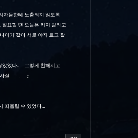
 관리자들한테 노출되지 않도록
. 필요할 땐 오늘은 키지 말라고
 나이가 같아 서로 야자 트고 잘
 쌓았었다.. 그렇게 친해지고
.. ㅡ,.ㅡ;;
 떠올릴 수 있었다...