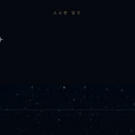
소소한 일상