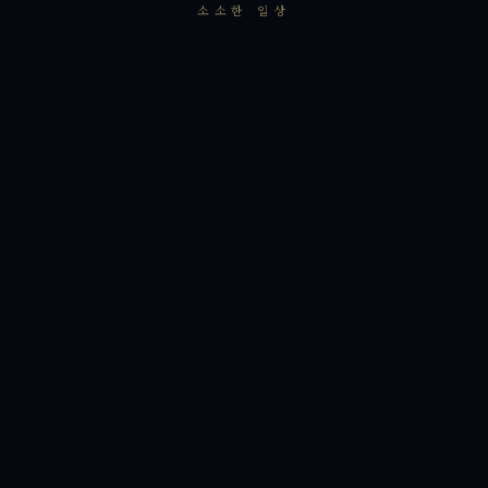
소소한 일상