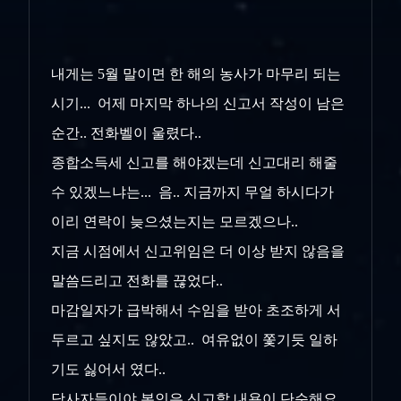
내게는 5월 말이면 한 해의 농사가 마무리 되는
시기... 어제 마지막 하나의 신고서 작성이 남은
순간.. 전화벨이 울렸다..
종합소득세 신고를 해야겠는데 신고대리 해줄
수 있겠느냐는... 음.. 지금까지 무얼 하시다가
이리 연락이 늦으셨는지는 모르겠으나..
지금 시점에서 신고위임은 더 이상 받지 않음을
말씀드리고 전화를 끊었다..
마감일자가 급박해서 수임을 받아 초조하게 서
두르고 싶지도 않았고.. 여유없이 쫓기듯 일하
기도 싫어서 였다..
당사자들이야 본인은 신고할 내용이 단순해요..