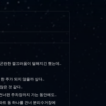
기 곤란한 껄끄러움이 덜해지긴 했는데..
한 주가 되지 않을까 싶다..
않은 것 같다..
건너편 주차장까지 가는 동안에도..
아파트 동 하나를 건너 분리수거장에