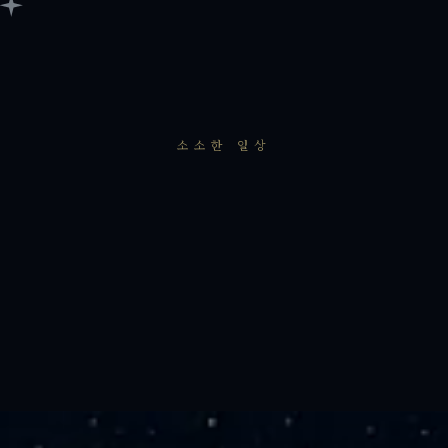
소소한 일상