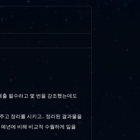
셀 제출 필수라고 몇 번을 강조했는데도
던져주고 정리를 시키고.. 정리된 결과물을
. 예년에 비해 비교적 수월하게 일을