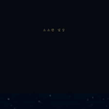
소소한 일상