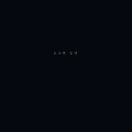
소소한 일상