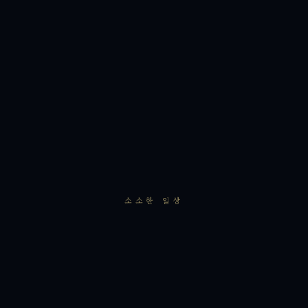
소소한 일상