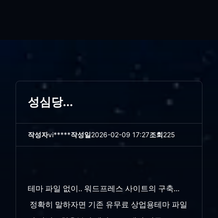
성심당...
작성자
vi*****
작성일
2026-02-09 17:27
조회
225
테마 파일 없이.. 워드프레스 사이트의 구축...
정확히 말하자면 기존 유무료 상업용테마 파일