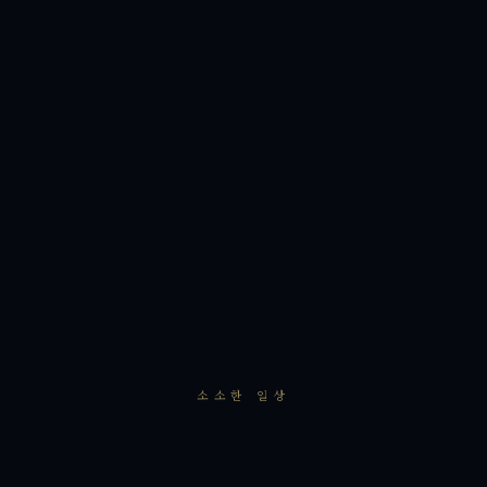
소소한 일상