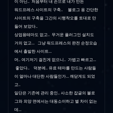
이 아닌.. 처음부터 내 손으로 내가 만든
워드프레스 사이트의 구축.. 블로그 용 간단한
사이트의 구축을 그간의 시행착오를 토대로 만
들어 보았다..
상업용테마도 없고.. 무거운 플러그인 설치도
거의 없고... 그냥 워드프레스의 완전 순정모습
에서 출발한 사이트...
머.. 여기저기 걸친게 없으니.. 가볍고 빠르고...
좋았다.. 덕분에.. 유료 테마를 만드는 사람들
이 얼마나 대단한 사람들인가... 깨닫게도 되었
고..
일단은 기존에 관리 중인.. 사소한 잡글의 블로
그와 외양 면에서는 대동소이하고 별 차이 없는
데...