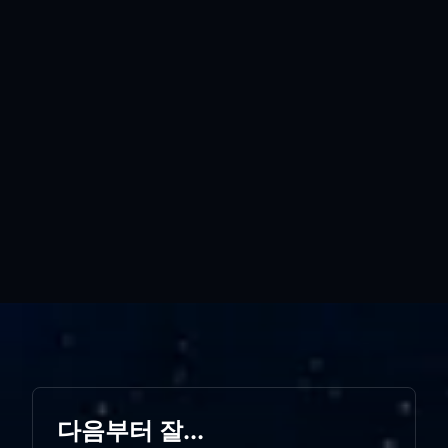
다음부터 잘...