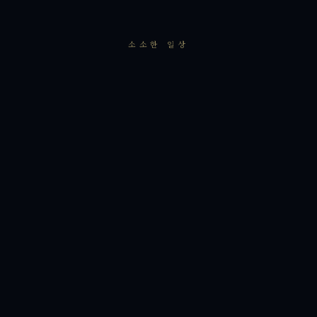
소소한 일상