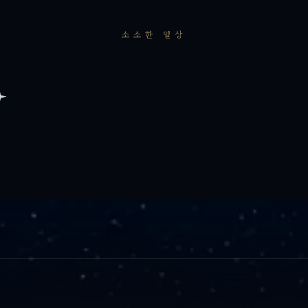
소소한 일상