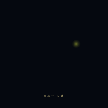
소소한 일상