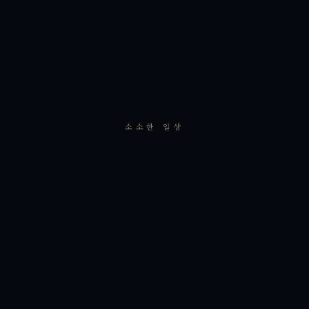
소소한 일상