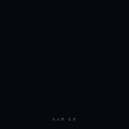
소소한 일상