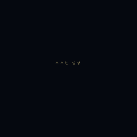
소소한 일상