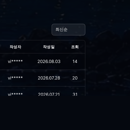
작성자
작성일
조회
vi*****
2026.08.03
14
vi*****
2026.07.28
20
vi*****
2026.07.21
31
vi*****
2026.07.16
31
vi*****
2026.07.08
40