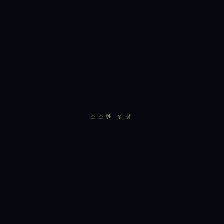
소소한 일상