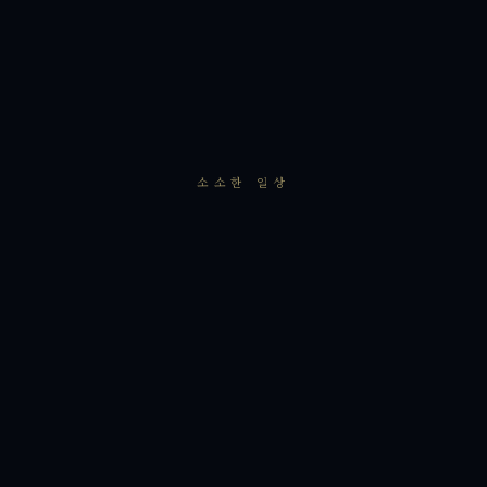
소소한 일상