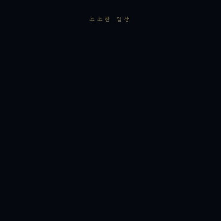
소소한 일상