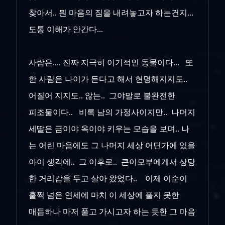
찾아서.. 뭔 마음의 짐을 내려놓고자 하는건지...
도통 이해가 안간다...
사람은.... 진짜 지극히 이기적인 동물이다... 또
한 사람은 나이가 든다고 해서 현명해지지도..
어질어 지지도.. 않는.. 그야말로 불완전한
피조물이다.. 비록 남의 가정사이지만.. 나머지
세딸은 금이야 옥이야 키우는 모습을 보며.. 나
는 어린 마음에도 그 나머지 세상 어딘가에 있을
아이 생각에.. 그 이후로.. 큰이모부에게서 상당
한 거리감을 두고 살아 왔었다.. 이제 이순이
훌쩍 넘은 연세에 마치 이 세상에 풀지 못한
매듭하나 마저 풀고 가시고자 하는 듯한 그 마음