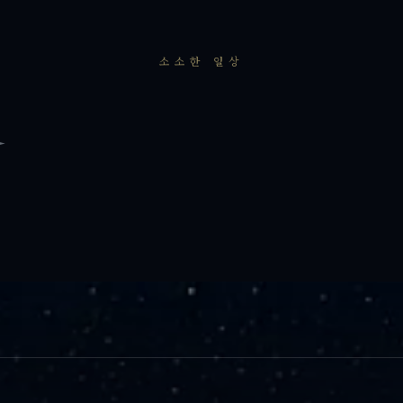
소소한 일상