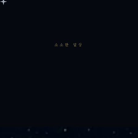
소소한 일상