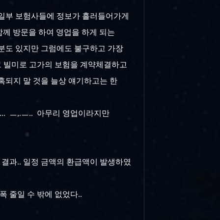
된 일부 보험사들에 정보가 흘러들어가게
함께 방문을 하여 영업을 하게 되는
부분도 있지만 그럼에도 불구하고 가장
 그 빌미로 고가의 보험을 계약체결하고
혹되지 말 것을 늘상 얘기하고는 한
. ㅡ,.ㅡ.. 아무리 영업이라지만
 결과.. 일정 금액의 환급액이 발생하였
폭 줄일 수 밖에 없었다..