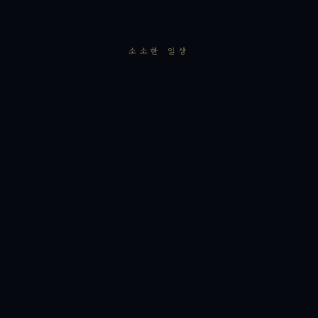
소소한 일상