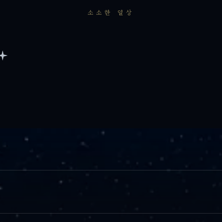
소소한 일상