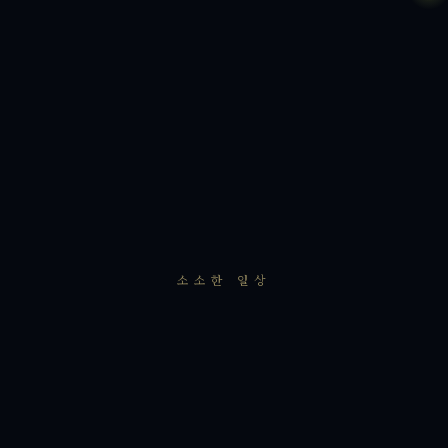
소소한 일상