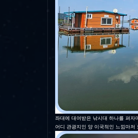
좌대에 대여받은 낚시대 하나를 펴자마자
어디 관광지인 양 이국적인 느낌마저 