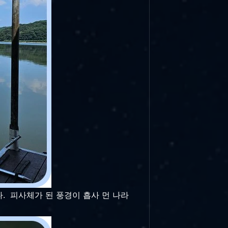
. 피사체가 된 풍경이 흡사 먼 나라