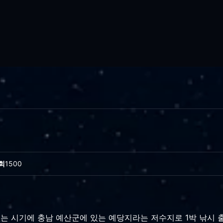
회
1500
는 시기에 충남 예산군에 있는 예당지라는 저수지로 1박 낚시 출