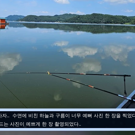
.. 수면에 비친 하늘과 구름이 너무 예뻐 사진 한 장을 찍었다
드는 사진이 예쁘게 한 장 촬영되었다..