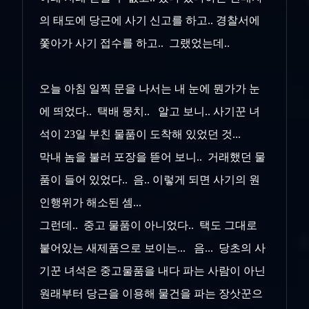
의 태도에 당근에 사기 신고를 하고.. 경찰서에
쫓아가 사기 접수를 하고.. 그랬었는데..
오늘 아침 일찍 문을 나서는 내 눈에 뭔가가 눈
에 띄었다.. 택배 뭉치.. 알고 보니.. 사기꾼 녀
석이 23일 부친 물품이 도착해 있었던 것...
막내 놈을 불러 포장을 뜯어 보니.. 거래했던 물
품이 들어 있었다.. 음.. 이렇게 되면 사기의 원
인행위가 해소된 셈...
그런데.. 중고 물품이 아니었다.. 택도 그대로
붙어있는 새제품으로 보이는... 음... 당초의 사
기꾼 녀석은 중고물품을 내다 파는 사람이 아닌
원래부터 당근을 이용해 물건을 파는 장삿꾼으