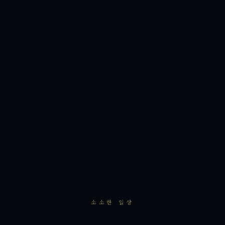
소소한 일상