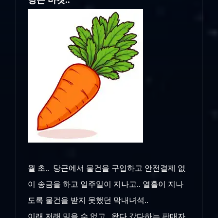
당근 마켓..
월 초.. 당근에서 물건을 구입하고 안전결제 없
이 송금을 하고 일주일이 지나고.. 열흘이 지나
도록 물건을 받지 못했던 막내녀석..
이래 저래 믿을 수 없고.. 왔다 갔다하는 판매자