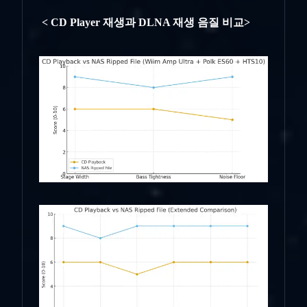
< CD Player 재생과 DLNA 재생 음질 비교>