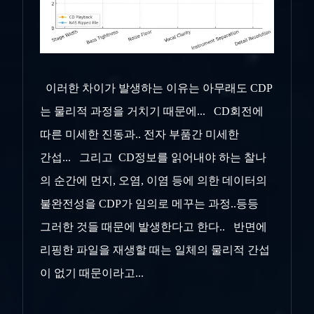
이러한 차이가 발생하는 이유는 아무래도 CDP
는 물리적 과정을 거치기 때문에... CD회전에
따른 미세한 진동과.. 전자 부품간 미세한
간섭... 그리고 CD정보를 읽어내야 하는 찰나
의 순간에 먼지, 오염, 이염 등에 의한 데이터의
불완전성을 CDP가 임의로 메꾸는 과정..등등
그러한 것들 때문에 발생한다고 한다.. 반면에
리핑한 파일을 재생할 때는 일체의 물리적 간섭
이 없기 때문이라고...