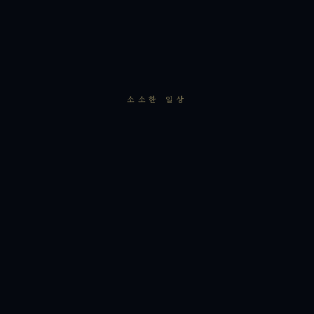
소소한 일상