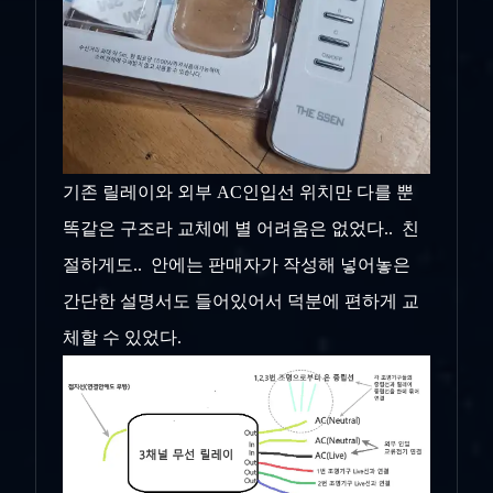
기존 릴레이와 외부 AC인입선 위치만 다를 뿐
똑같은 구조라 교체에 별 어려움은 없었다.. 친
절하게도.. 안에는 판매자가 작성해 넣어놓은
간단한 설명서도 들어있어서 덕분에 편하게 교
체할 수 있었다.