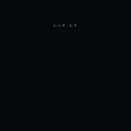
소소한 일상