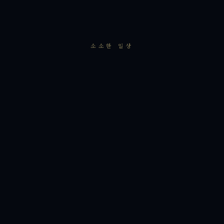
소소한 일상