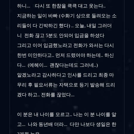
하니... 다시 또 한참을 큭큭 대고 웃는다..
지금하는 일이 바빠 (수화기 상으로 들려오는 소
리들이 다 긴박하긴 했다)
.. 오늘, 내일 그러더
니 전화 끊고 5분도 안되어 입금을 하셨다
그리고 이어 입금했노라고 전화가 와서는 다시
한번 미안하다고.. 먼저 드렸어야 하는데.. 하신
다... (에헤이... 괜찮다는데도 그러네..)
알겠노라고 감사하다고 인사를 드리고 최종 마
무리 후 필요서류는 자택으로 등기 발송해 드리
겠다 하고.. 전화를 끊었다...
이 분은 내 나이를 모르고.. 나는 이 분 나이를 알
고... 나와 동년배 더라... 다만 나보다 생일은 한