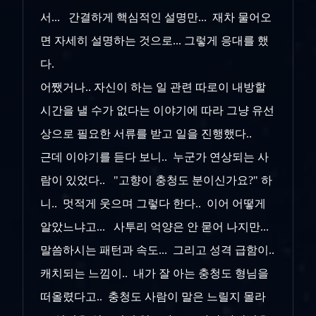
서... 간결하게 핵심적인 설명만... 재차 물어오
면 자세히 설명하는 것으로... 그렇게 응대를 했
다.
어쨌거나.. 자신이 하는 일 관련 따로이 내방할
시간을 낼 수가 없다는 이야기에 따라 그냥 유선
상으로 필요한 서류를 받고 일을 진행했다..
근데 이야기를 듣다 보니.. 누군가 연상되는 사
람이 있었다.. "고향이 충청도 분이신가요?" 하
니.. 멋적게 웃으며 그렇다 한다.. 이어 어떻게
알았느냐고... 사투리 억양은 안 묻어 나지만...
말씀하시는 패턴과 속도... 그리고 성격 급함이..
캐치되는 느낌이.. 내가 잘 아는 충청도 형님을
떠올렸다고.. 충청도 사람이 말은 느릴지 몰라