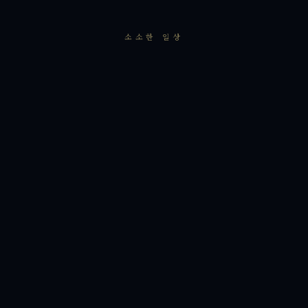
소소한 일상