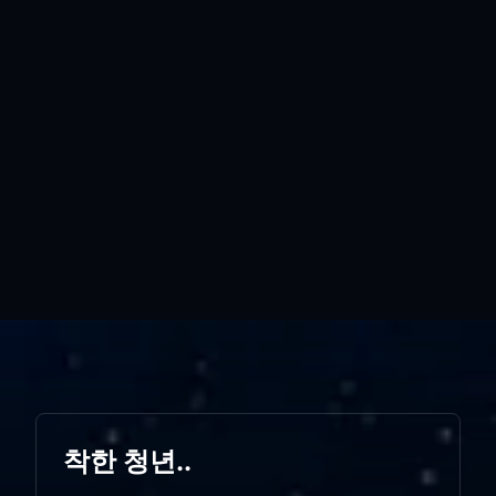
착한 청년..