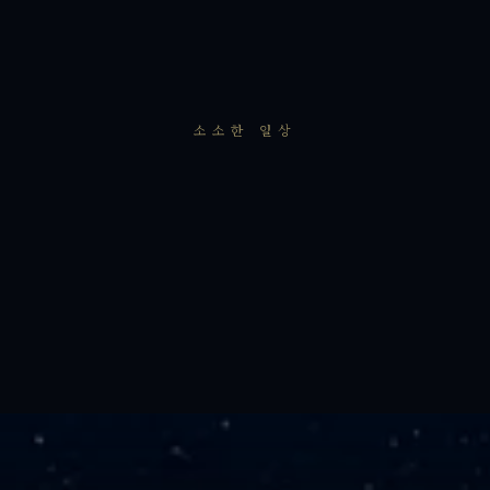
소소한 일상