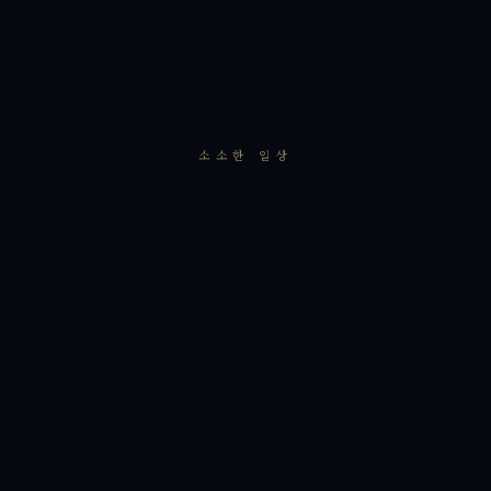
소소한 일상