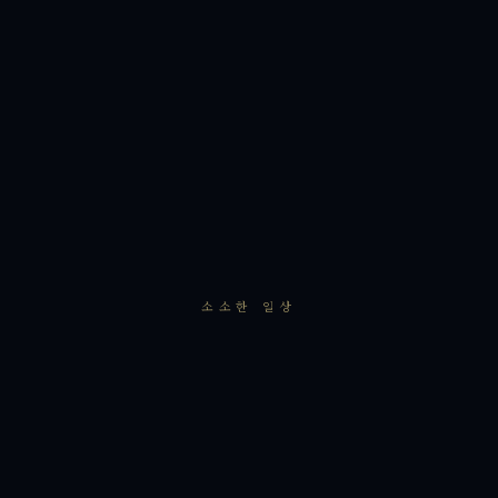
소소한 일상