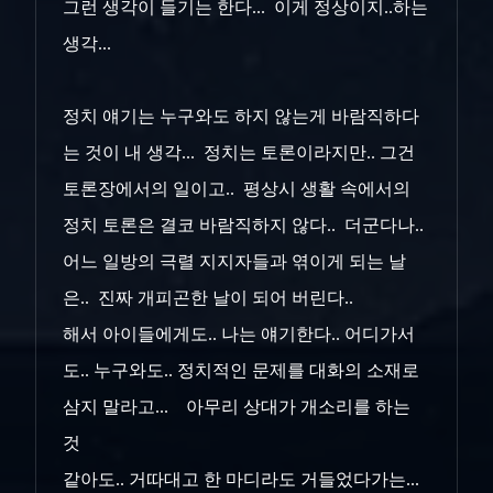
그런 생각이 들기는 한다... 이게 정상이지..하는
생각...
정치 얘기는 누구와도 하지 않는게 바람직하다
는 것이 내 생각... 정치는 토론이라지만.. 그건
토론장에서의 일이고.. 평상시 생활 속에서의
정치 토론은 결코 바람직하지 않다.. 더군다나..
어느 일방의 극렬 지지자들과 엮이게 되는 날
은.. 진짜 개피곤한 날이 되어 버린다..
해서 아이들에게도.. 나는 얘기한다.. 어디가서
도.. 누구와도.. 정치적인 문제를 대화의 소재로
삼지 말라고... 아무리 상대가 개소리를 하는
것
같아도.. 거따대고 한 마디라도 거들었다가는...