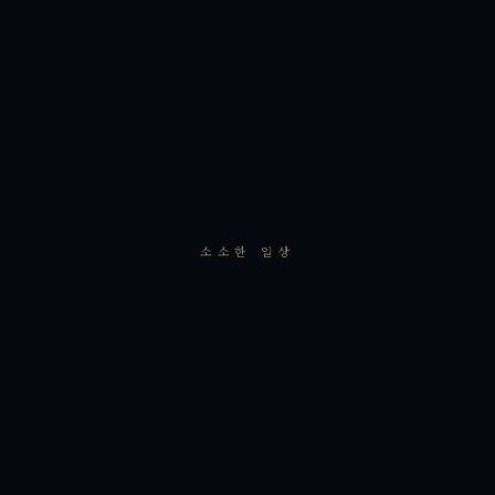
소소한 일상