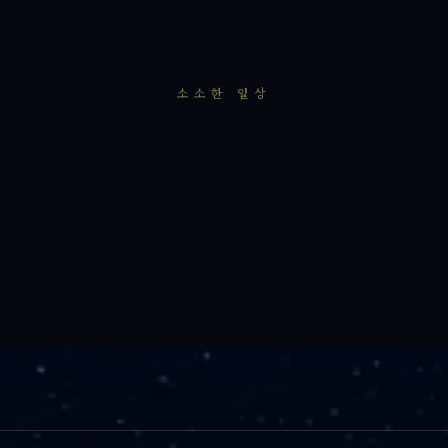
소소한 일상