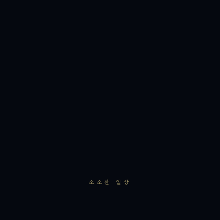
소소한 일상