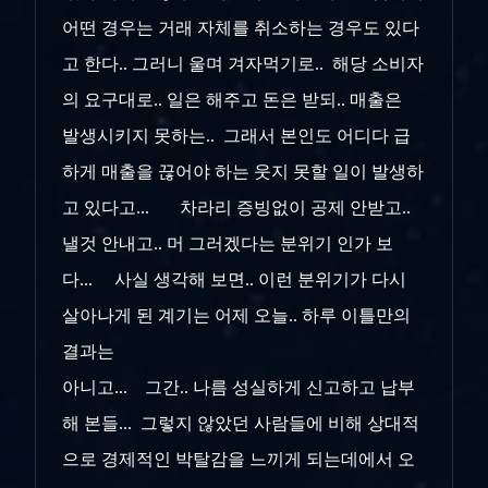
어떤 경우는 거래 자체를 취소하는 경우도 있다
고 한다.. 그러니 울며 겨자먹기로.. 해당 소비자
의 요구대로.. 일은 해주고 돈은 받되.. 매출은
발생시키지 못하는.. 그래서 본인도 어디다 급
하게 매출을 끊어야 하는 웃지 못할 일이 발생하
고 있다고... 차라리 증빙없이 공제 안받고..
낼것 안내고.. 머 그러겠다는 분위기 인가 보
다... 사실 생각해 보면.. 이런 분위기가 다시
살아나게 된 계기는 어제 오늘.. 하루 이틀만의
결과는
아니고... 그간.. 나름 성실하게 신고하고 납부
해 본들... 그렇지 않았던 사람들에 비해 상대적
으로 경제적인 박탈감을 느끼게 되는데에서 오