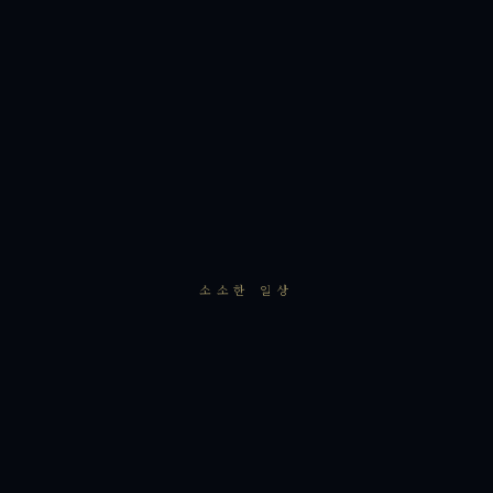
소소한 일상